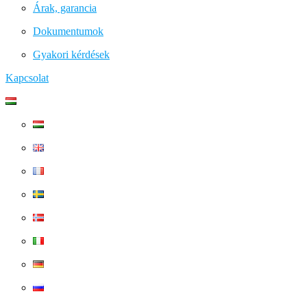
Árak, garancia
Dokumentumok
Gyakori kérdések
Kapcsolat