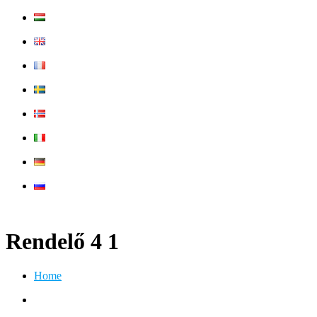
Rendelő 4 1
Home