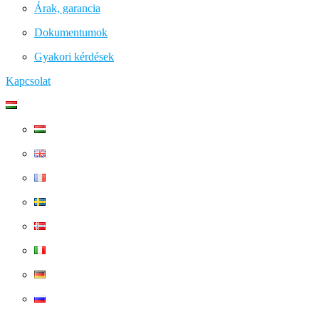
Árak, garancia
Dokumentumok
Gyakori kérdések
Kapcsolat