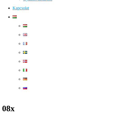
Kapcsolat
08x