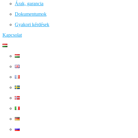
Árak, garancia
Dokumentumok
Gyakori kérdések
Kapcsolat