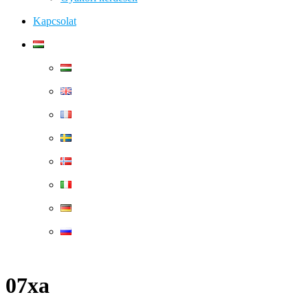
Kapcsolat
07xa