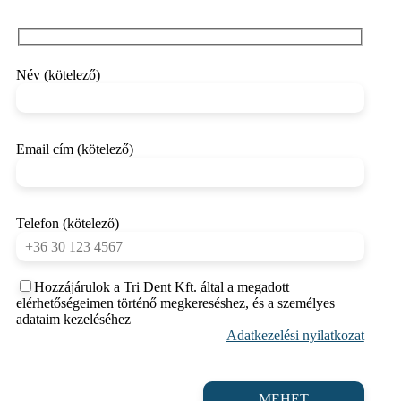
Név (kötelező)
Email cím (kötelező)
Telefon (kötelező)
Hozzájárulok a Tri Dent Kft. által a megadott
elérhetőségeimen történő megkereséshez, és a személyes
adataim kezeléséhez
Adatkezelési nyilatkozat