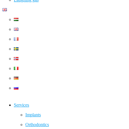
Services
Implants
Orthodontics