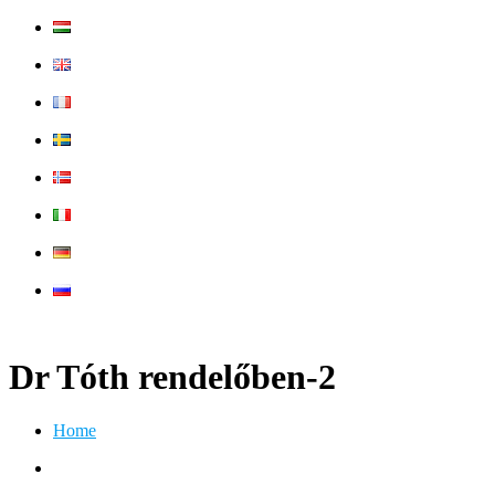
Dr Tóth rendelőben-2
Home