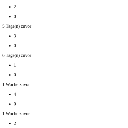
2
0
5 Tage(n) zuvor
3
0
6 Tage(n) zuvor
1
0
1 Woche zuvor
4
0
1 Woche zuvor
2